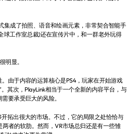
牌的形式集成了拍照、语音和绘画元素，非常契合智能手
全球工作室总裁)还在宣传片中，和一群老外玩得
也很明显。
。由于内容的运算核心是PS4，玩家在开始游戏
其次，PlayLink相当于一个全新的内容平台，与
期需要承受巨大的风险。
k能够开拓出很大的市场。不过，它的局限之处恰恰与
都是两者的软肋。然而，VR市场总归还是有一些雏