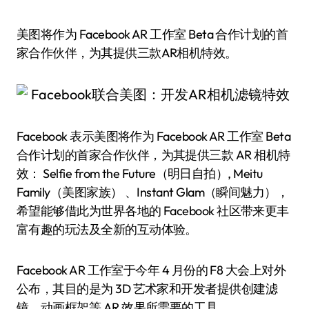
美图将作为 Facebook AR 工作室 Beta 合作计划的首
家合作伙伴，为其提供三款AR相机特效。
Facebook 表示美图将作为 Facebook AR 工作室 Beta
合作计划的首家合作伙伴，为其提供三款 AR 相机特
效： Selfie from the Future（明日自拍）, Meitu
Family（美图家族） 、Instant Glam（瞬间魅力），
希望能够借此为世界各地的 Facebook 社区带来更丰
富有趣的玩法及全新的互动体验。
Facebook AR 工作室于今年 4 月份的 F8 大会上对外
公布，其目的是为 3D 艺术家和开发者提供创建滤
镜，动画框架等 AR 效果所需要的工具。