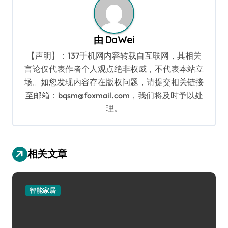
由
DaWei
【声明】：137手机网内容转载自互联网，其相关
言论仅代表作者个人观点绝非权威，不代表本站立
场。如您发现内容存在版权问题，请提交相关链接
至邮箱：bqsm@foxmail.com，我们将及时予以处
理。
相关文章
智能家居