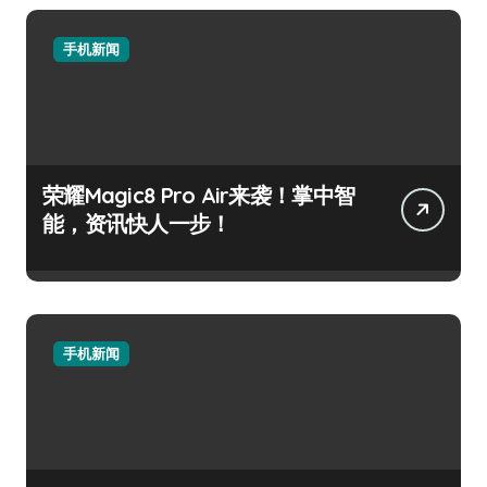
手机新闻
荣耀Magic8 Pro Air来袭！掌中智
能，资讯快人一步！
手机新闻