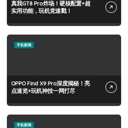
真我GT8 Pro炸场！硬核配置+超
实用功能，玩机党速戳！
手机新闻
OPPO Find X9 Pro深度揭秘！亮
点速览+玩机神技一网打尽
手机新闻