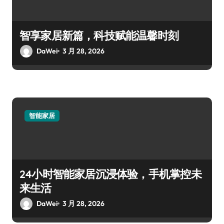
智享家居新篇，科技赋能温馨时刻
DaWei
3 月 28, 2026
智能家居
24小时智能家居沉浸体验，手机掌控未
来生活
DaWei
3 月 28, 2026