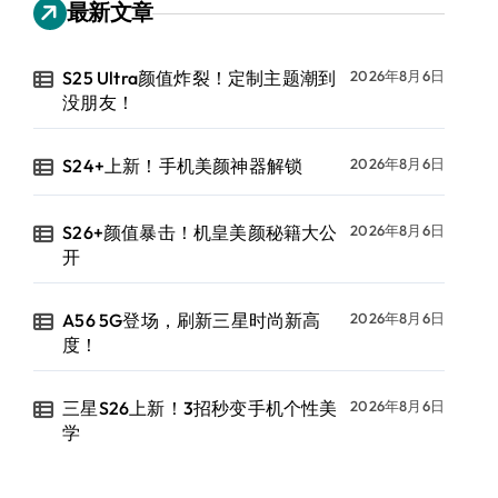
最新文章
S25 Ultra颜值炸裂！定制主题潮到
2026年8月6日
没朋友！
S24+上新！手机美颜神器解锁
2026年8月6日
S26+颜值暴击！机皇美颜秘籍大公
2026年8月6日
开
A56 5G登场，刷新三星时尚新高
2026年8月6日
度！
三星S26上新！3招秒变手机个性美
2026年8月6日
学