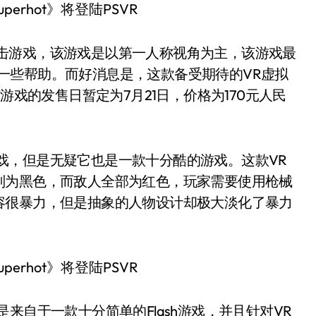
眼镜射击游戏，该游戏是以第一人称视角为主，该游戏最
发中提供了一些帮助。而好消息是，这款备受期待的VR虚拟
游戏的发售日暂定为7月21日，价格为170元人民
击游戏，但是无疑它也是一款十分酷的游戏。这款VR
则为黑色，而敌人全部为红色，玩家需要使用枪械
容很暴力，但是抽象的人物设计却极大淡化了暴力
来自于一款十分简单的Flash游戏，并且针对VR