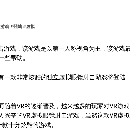
击游戏
#
登陆
#
虚拟
供了一些帮助。
日有一款非常炫酷的独立虚拟眼镜射击游戏将登陆
而随着VR的逐渐普及，越来越多的玩家对VR游戏
人兴奋的VR虚拟眼镜射击游戏，虽然这款VR虚拟
一款十分炫酷的游戏。