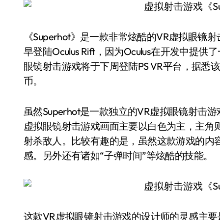
《Superhot》是一款非常炫酷的VR虚拟
早登陆Oculus Rift，因为Oculus在开
眼镜射击游戏将于下周登陆PS VR平台，据悉该
币。
虽然Superhot是一款独立的VR虚拟眼镜射
虚拟眼镜射击游戏画面主要以白色为主，主角
射杀敌人。比较有趣的是，虽然这款游戏的内
感。另外还有诸如“子弹时间”等炫酷的技能。
这款VR虚拟眼镜射击游戏的设计师的灵感主要是