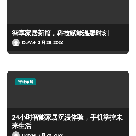
智享家居新篇，科技赋能温馨时刻
DaWei
3 月 28, 2026
智能家居
24小时智能家居沉浸体验，手机掌控未
来生活
DaWei
3 月 28, 2026