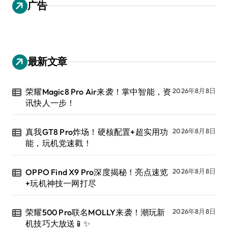
广告
最新文章
荣耀Magic8 Pro Air来袭！掌中智能，资
2026年8月8日
讯快人一步！
真我GT8 Pro炸场！硬核配置+超实用功
2026年8月8日
能，玩机党速戳！
OPPO Find X9 Pro深度揭秘！亮点速览
2026年8月8日
+玩机神技一网打尽
荣耀500 Pro联名MOLLY来袭！潮玩新
2026年8月8日
机技巧大放送📱✨