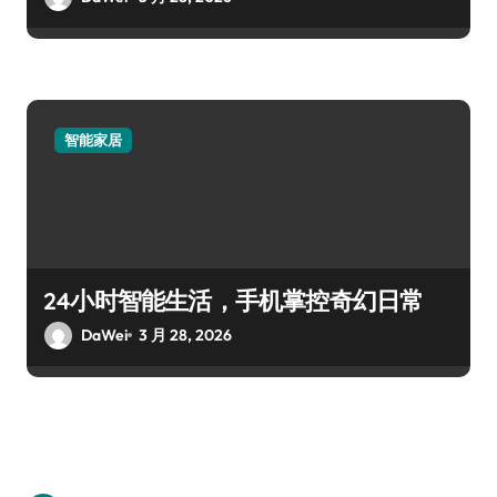
智能家居
24小时智能生活，手机掌控奇幻日常
DaWei
3 月 28, 2026