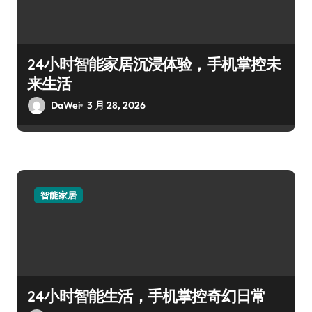
24小时智能家居沉浸体验，手机掌控未
来生活
DaWei
3 月 28, 2026
智能家居
24小时智能生活，手机掌控奇幻日常