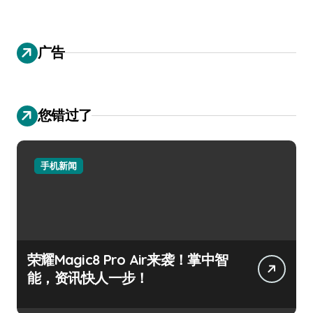
广告
您错过了
手机新闻
荣耀Magic8 Pro Air来袭！掌中智
能，资讯快人一步！