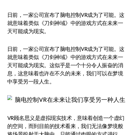
日前，一家公司宣布了脑电控制VR成为了可能。这
就意味着类似《刀剑神域》中的游戏方式在未来一
天可能成为现实。
日前，一家公司宣布了脑电控制VR成为了可能。这
就意味着类似《刀剑神域》中的游戏方式在未来一
天可能成为现实。这似乎是一个十分令人振奋的消
息，这意味着也许在不久的未来，我们可以在梦境
中享受另一段人生。
VR顾名思义是虚拟现实技术，意味着创造一个虚幻
的空间，而到目前的技术看来，我们无法像梦境般
将场景投射于大脑中，只能通过肉眼的方式进行。