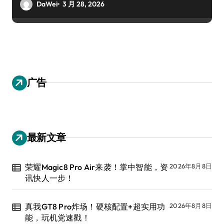
DaWei
3 月 28, 2026
广告
最新文章
荣耀Magic8 Pro Air来袭！掌中智能，资
2026年8月8日
讯快人一步！
真我GT8 Pro炸场！硬核配置+超实用功
2026年8月8日
能，玩机党速戳！