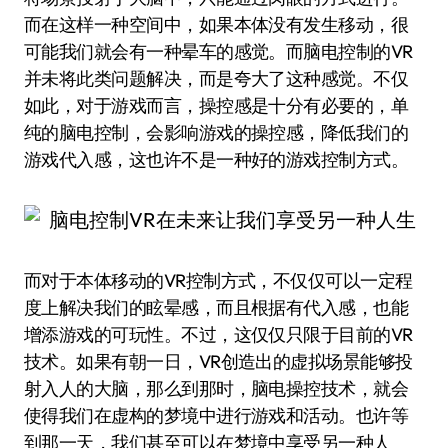
而在这样一种空间中，如果本体没有发生移动，很
可能我们就会有一种晕车的感觉。而脑电控制的VR
并未将此类问题解决，而是夸大了这种感觉。不仅
如此，对于游戏而言，操控感是十分有必要的，单
纯的脑电控制，会影响游戏的操控感，降低我们的
游戏代入感，这也许不是一种好的游戏控制方式。
而对于本体移动的VR控制方式，不仅仅可以一定程
度上解决我们的眩晕感，而且根据有代入感，也能
增添游戏的可玩性。不过，这仅仅只限于目前的VR
技术。如果有朝一日，VR创造出的虚拟场景能够投
射入人的大脑，那么到那时，脑电操控技术，就会
使得我们在虚构的梦境中进行游戏和活动。也许等
到那一天，我们甚至可以在梦境中享受另一种人