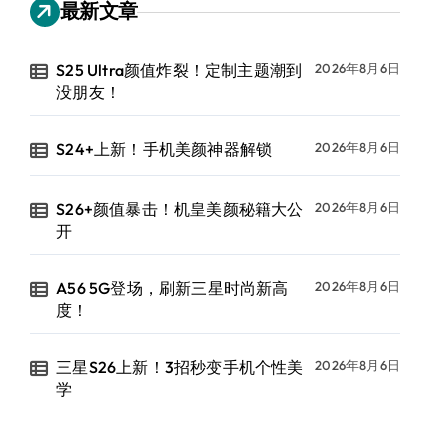
最新文章
S25 Ultra颜值炸裂！定制主题潮到
2026年8月6日
没朋友！
S24+上新！手机美颜神器解锁
2026年8月6日
S26+颜值暴击！机皇美颜秘籍大公
2026年8月6日
开
A56 5G登场，刷新三星时尚新高
2026年8月6日
度！
三星S26上新！3招秒变手机个性美
2026年8月6日
学