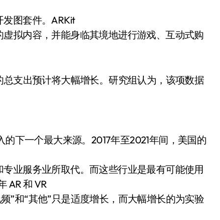
图套件。ARKit
的虚拟内容，并能身临其境地进行游戏、互动式购
 产品的总支出预计将大幅增长。研究组认为，该项数据
 收入的下一个最大来源。2017年至2021年间，美国的
和专业服务业所取代。而这些行业是最有可能使用
 AR 和 VR
络视频”和“其他”只是适度增长，而大幅增长的为实验