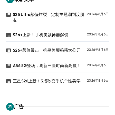
S25 Ultra颜值炸裂！定制主题潮到没朋
2026年8月6日
友！
S24+上新！手机美颜神器解锁
2026年8月6日
S26+颜值暴击！机皇美颜秘籍大公开
2026年8月6日
A56 5G登场，刷新三星时尚新高度！
2026年8月6日
三星S26上新！3招秒变手机个性美学
2026年8月6日
广告