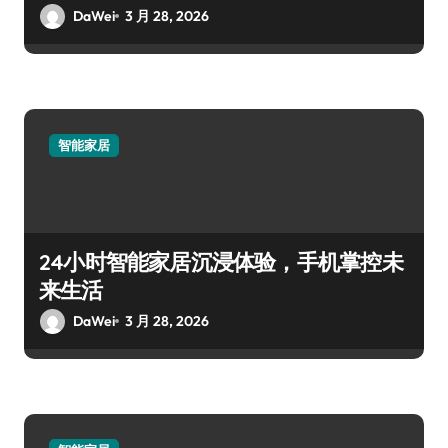
DaWei
3 月 28, 2026
智能家居
24小时智能家居沉浸体验，手机掌控未
来生活
DaWei
3 月 28, 2026