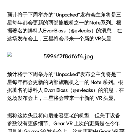
预计将于下周举办的“Unpacked”发布会主角将是三
星每年都会更新的两部旗舰机之一的Note系列。根
据著名的爆料人EvanBlass（@evleaks）的消息，在
这场发布会上，三星将会带来一个新的VR头显。
预计将于下周举办的“Unpacked”发布会主角将是三
星每年都会更新的两部旗舰机之一的 Note 系列。根
据著名的爆料人 Evan Blass（@evleaks）的消息，在
这场发布会上，三星将会带来一个新的 VR 头显。
据称这款头显将向后兼容更老的机型，但关于设备
参数没有更多细节。Gear VR 上次的更新是在今年
四月的 Galaxy S8 发布会上，这次更新中 Gear VR 获