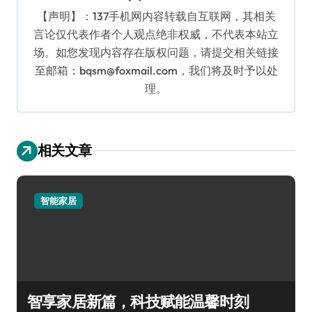
【声明】：137手机网内容转载自互联网，其相关
言论仅代表作者个人观点绝非权威，不代表本站立
场。如您发现内容存在版权问题，请提交相关链接
至邮箱：bqsm@foxmail.com，我们将及时予以处
理。
相关文章
智能家居
智享家居新篇，科技赋能温馨时刻