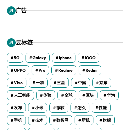
广告
云标签
5G
Galaxy
Iphone
IQOO
OPPO
Pro
Realme
Redmi
Vivo
一加
三星
中国
京东
人工智能
体验
全球
区块
华为
发布
小米
微软
怎么
性能
手机
技术
数智网
新机
旗舰