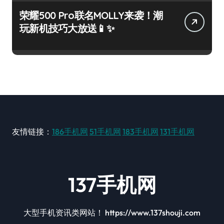
荣耀500 Pro联名MOLLY来袭！潮
玩新机技巧大放送📱✨
友情链接：
186手机网
51手机网
183手机网
131手机网
137手机网
大型手机资讯类网站！ https://www.137shouji.com