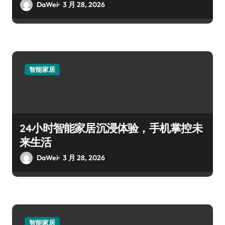
DaWei
3 月 28, 2026
智能家居
24小时智能家居沉浸体验，手机掌控未
来生活
DaWei
3 月 28, 2026
智能家居