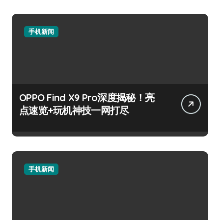
手机新闻
OPPO Find X9 Pro深度揭秘！亮
点速览+玩机神技一网打尽
手机新闻