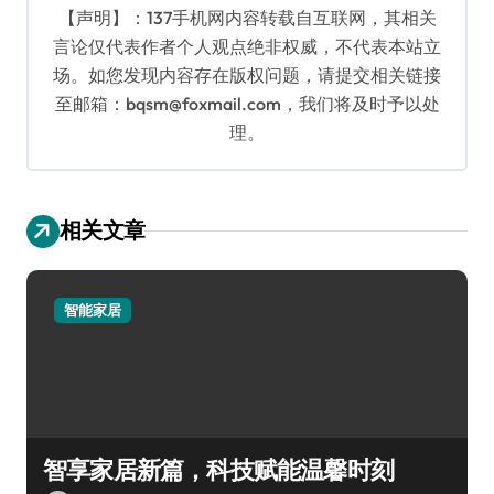
【声明】：137手机网内容转载自互联网，其相关
言论仅代表作者个人观点绝非权威，不代表本站立
场。如您发现内容存在版权问题，请提交相关链接
至邮箱：bqsm@foxmail.com，我们将及时予以处
理。
相关文章
智能家居
智享家居新篇，科技赋能温馨时刻