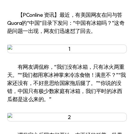
【PConline 资讯】最近，有美国网友在问与答
Quora的“中国”目录下发问：“中国有冰箱吗？”这奇
葩问题一出现，网友们迅速怼了回去。
有网友调侃称，“我们没有冰箱，只有冰火两重
天。”“我们都用寒冰神掌来冷冻食物！满意不？”“我
家还没有，不好意思给国家拖后腿了。”“你说的没
错，中国只有极少数家庭有冰箱，我们平时的冰西
瓜都是这么来的。”