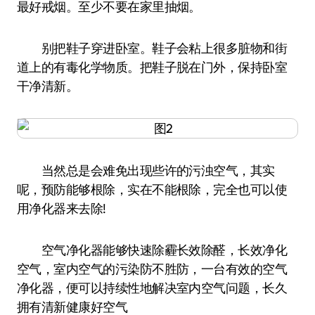
最好戒烟。至少不要在家里抽烟。
别把鞋子穿进卧室。鞋子会粘上很多脏物和街
道上的有毒化学物质。把鞋子脱在门外，保持卧室
干净清新。
当然总是会难免出现些许的污浊空气，其实
呢，预防能够根除，实在不能根除，完全也可以使
用净化器来去除!
空气净化器能够快速除霾长效除醛，长效净化
空气，室内空气的污染防不胜防，一台有效的空气
净化器，便可以持续性地解决室内空气问题，长久
拥有清新健康好空气