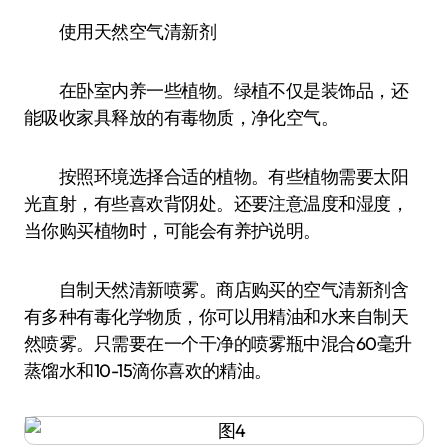
使用天然空气清新剂
在卧室内养一些植物。绿植不仅是装饰品，还
能吸收家具释放的有毒物质，净化空气。
按照环境选择合适的植物。有些植物需要太阳
光直射，有些喜欢背阴处。还要注意温度和湿度，
当你购买植物时，可能会有养护说明。
自制天然清新喷雾。商店购买的空气清新剂含
有多种有毒化学物质，你可以用精油和水来自制天
然喷雾。只需要在一个干净的喷雾瓶中混合60毫升
蒸馏水和10-15滴你喜欢的精油。