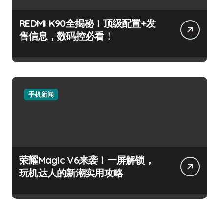
REDMI K90全揭秘！顶级配置+发
售信息，数码控必看！
手机新闻
荣耀Magic V6来袭！一屏解锁，
玩机达人的新潮实用攻略