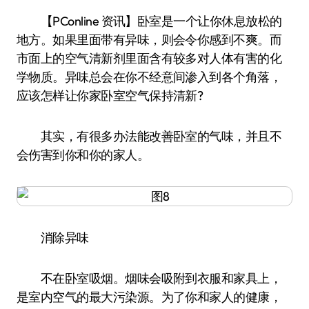
【PConline 资讯】卧室是一个让你休息放松的
地方。如果里面带有异味，则会令你感到不爽。而
市面上的空气清新剂里面含有较多对人体有害的化
学物质。异味总会在你不经意间渗入到各个角落，
应该怎样让你家卧室空气保持清新?
其实，有很多办法能改善卧室的气味，并且不
会伤害到你和你的家人。
消除异味
不在卧室吸烟。烟味会吸附到衣服和家具上，
是室内空气的最大污染源。为了你和家人的健康，