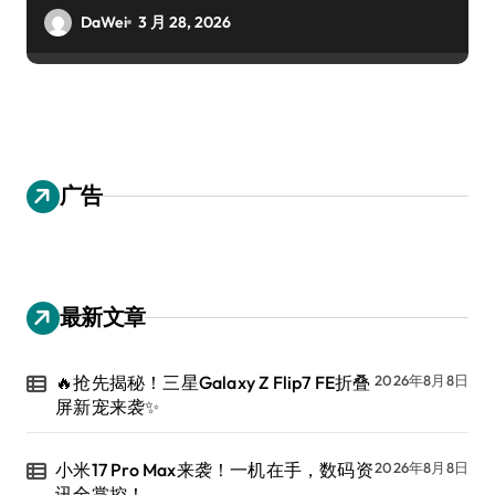
DaWei
3 月 28, 2026
广告
最新文章
🔥抢先揭秘！三星Galaxy Z Flip7 FE折叠
2026年8月8日
屏新宠来袭✨
小米17 Pro Max来袭！一机在手，数码资
2026年8月8日
讯全掌控！