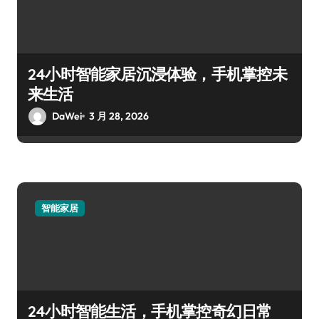
24小时智能家居沉浸体验，手机掌控未
来生活
DaWei
3 月 28, 2026
智能家居
24小时智能生活，手机掌控奇幻日常