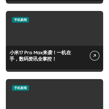
手机新闻
小米17 Pro Max来袭！一机在
手，数码资讯全掌控！
手机新闻