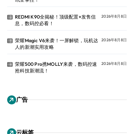
REDMI K90全揭秘！顶级配置+发售信
2026年8月8日
息，数码控必看！
荣耀Magic V6来袭！一屏解锁，玩机达
2026年8月8日
人的新潮实用攻略
荣耀500 Pro携MOLLY来袭，数码控速
2026年8月8日
抢科技新潮流！
广告
云标签