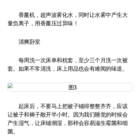
香薰机，超声波雾化水，同时让水雾中产生大
量负离子，用香薰压过异味！
清爽卧室
每周洗一次床单和枕套，至少三个月洗一次被
套。如果不常清洗，床上用品也会有难闻的味道。
起床后，不要马上把被子铺得整整齐齐，应该
让被子和褥子敞开半小时。因为我们睡觉的时候会
产生湿气，让床铺潮湿，那样会容易滋生霉菌和细
菌。