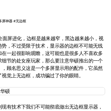
多屏神器
#
无边框
趋势，不过受限于技术，显示器的边框不可能无线
加在一起很影响观瞻，这可能也是很多人不喜欢多
求细节的处女座玩家，那么要注意华硕推出的一个
框配件），顾名思义这是一个多屏显示用的配件，它虽然
了视觉上无边框，成功骗过了你的眼睛。
现有技术下我们不可能彻底做出无边框显示器，