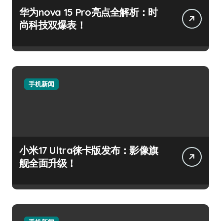
华为nova 15 Pro亮点全解析：时
尚科技双爆表！
手机新闻
小米17 Ultra徕卡版发布：影像旗
舰全面升级！