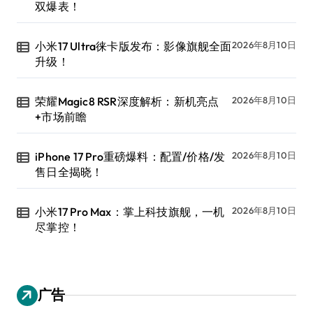
双爆表！
小米17 Ultra徕卡版发布：影像旗舰全面
2026年8月10日
升级！
荣耀Magic8 RSR深度解析：新机亮点
2026年8月10日
+市场前瞻
iPhone 17 Pro重磅爆料：配置/价格/发
2026年8月10日
售日全揭晓！
小米17 Pro Max：掌上科技旗舰，一机
2026年8月10日
尽掌控！
广告