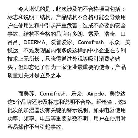
令人堪忧的是，此次涉及的不合格项目包括：
标志和说明；结构。产品结构不合格可能会导致用
户在使用过程中引起严重危害，造成不必要的安全
事故。结构不合格的品牌有多朗、索爱、浩奇、口
吕吕、DEERMA、爱普爱家、Comefresh、乐众、美
悦达。不难发现国内很多像这样的中小企业在专利
技术上无所长，只晓得通过外观等吸引消费者购
买，但却忘记了作为一家企业最重要的使命，产品
质量过关才是立身之本。
而美苏、Comefresh、乐众、Airpple、美悦达
这5个品牌还涉及标志和说明不合格。经检查，这5
批次的加湿器没有关键的警示说明。如果电器使用
功率、频率、电压等重要参数不明，用户在使用时
容易操作不当引起事故。