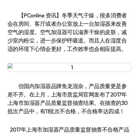
【PConline 资讯】冬季天气干燥，很多消费者
会在房间、客厅或者办公室放上一台加湿器来改善
空气的湿度。空气加湿器可以滋养干燥的皮肤，减
少室内粉尘，进一步保护呼吸道。而且人在湿度合
适的环境下心情会更好，工作效率也会相应提高。
但国内加湿器品牌鱼龙混杂，产品质量更是参
差不齐。在上月，上海市质监局官网发布了2017年
上海市加湿器产品质量监督抽查结果。在抽查的30
批次产品中，有11批次不合格，不合格率达四成！
2017年上海市加湿器产品质量监督抽查不合格产品