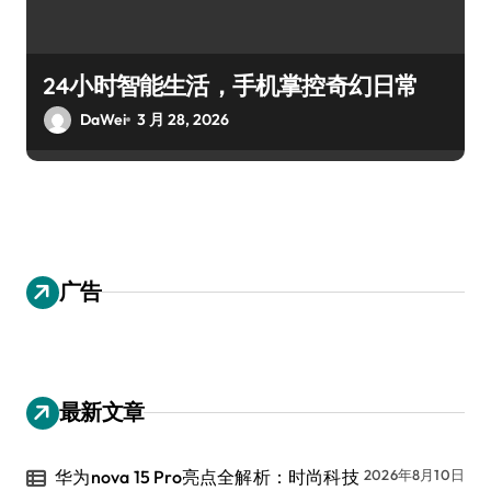
24小时智能生活，手机掌控奇幻日常
DaWei
3 月 28, 2026
广告
最新文章
华为nova 15 Pro亮点全解析：时尚科技
2026年8月10日