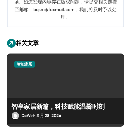
场。如您发现内容存在版权问题，请提交相关链接
至邮箱：bqsm@foxmail.com，我们将及时予以处
理。
相关文章
智能家居
智享家居新篇，科技赋能温馨时刻
DaWei
3 月 28, 2026