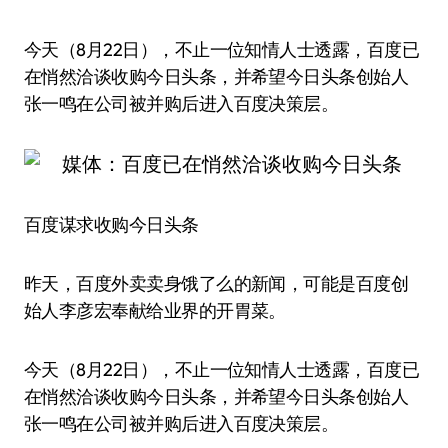
今天（8月22日），不止一位知情人士透露，百度已
在悄然洽谈收购今日头条，并希望今日头条创始人
张一鸣在公司被并购后进入百度决策层。
百度谋求收购今日头条
昨天，百度外卖卖身饿了么的新闻，可能是百度创
始人李彦宏奉献给业界的开胃菜。
今天（8月22日），不止一位知情人士透露，百度已
在悄然洽谈收购今日头条，并希望今日头条创始人
张一鸣在公司被并购后进入百度决策层。