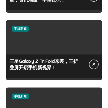
手机新闻
三星Galaxy Z TriFold来袭，三折
叠屏开启手机新视界！
手机新闻