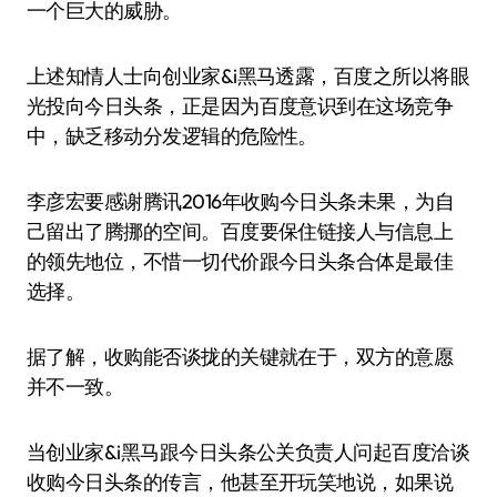
一个巨大的威胁。
上述知情人士向创业家&i黑马透露，百度之所以将眼
光投向今日头条，正是因为百度意识到在这场竞争
中，缺乏移动分发逻辑的危险性。
李彦宏要感谢腾讯2016年收购今日头条未果，为自
己留出了腾挪的空间。百度要保住链接人与信息上
的领先地位，不惜一切代价跟今日头条合体是最佳
选择。
据了解，收购能否谈拢的关键就在于，双方的意愿
并不一致。
当创业家&i黑马跟今日头条公关负责人问起百度洽谈
收购今日头条的传言，他甚至开玩笑地说，如果说