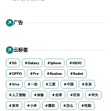
广告
云标签
5G
Galaxy
Iphone
IQOO
OPPO
Pro
Realme
Redmi
Vivo
一加
三星
中国
京东
人工智能
体验
全球
区块
华为
发布
小米
微软
怎么
性能