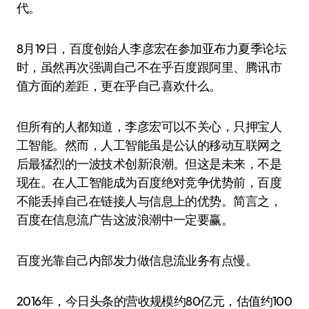
代。
8月19日，百度创始人李彦宏在参加亚布力夏季论坛
时，虽然再次强调自己不在乎百度跟阿里、腾讯市
值方面的差距，更在乎自己喜欢什么。
但所有的人都知道，李彦宏可以不关心，只押宝人
工智能。然而，人工智能虽是公认的移动互联网之
后最猛烈的一波技术创新浪潮。但这是未来，不是
现在。在人工智能成为百度绝对竞争优势前，百度
不能丢掉自己在链接人与信息上的优势。简言之，
百度在信息流广告这波浪潮中一定要赢。
百度光靠自己内部发力做信息流业务有点慢。
2016年，今日头条的营收规模约80亿元，估值约100