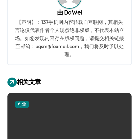
由
DaWei
【声明】：137手机网内容转载自互联网，其相关
言论仅代表作者个人观点绝非权威，不代表本站立
场。如您发现内容存在版权问题，请提交相关链接
至邮箱：bqsm@foxmail.com，我们将及时予以处
理。
相关文章
行业