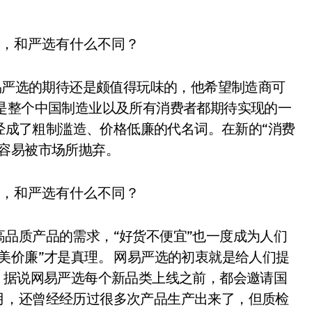
网易严选的期待还是颇值得玩味的，他希望制造商可
是整个中国制造业以及所有消费者都期待实现的一
na）已经成了粗制滥造、价格低廉的代名词。在新的“消费
容易被市场所抛弃。
品质产品的需求，“好货不便宜”也一度成为人们
美价廉”才是真理。 网易严选的初衷就是给人们提
。据说网易严选每个新品类上线之前，都会邀请国
月，还曾经经历过很多次产品生产出来了，但质检