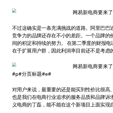
不过这确实是一条充满挑战的道路。阿里巴巴
竞争力的品牌还存在不小的差距。一个品牌的
间的积淀和持续的努力。 在第二季度的财报电
在于扩展用户群，因此利润率目前还不是考虑
#p#分页标题#e#
对用户来说，最重要的还是能买到性价比很高
也是我们在电商行业追求的服务品质和品牌诉求
义电商的丁磊，能不能在这个新项目上面实现