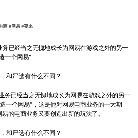
电商
#
网易
#
要来
造一个网易”
电商业务已经当之无愧地成长为网易在游戏之外的另一
再造一个网易”，这是他对网易电商业务的一大期
网易的电商业务又要创造出新的玩法了。