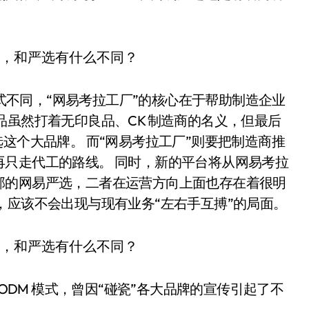
模式不同，“网易考拉工厂”的核心在于帮助制造企业
品虽然打着无印良品、CK 制造商的名义，但最后
这个大品牌。 而“网易考拉工厂”则要把制造商推
只走代工的路线。 同时，新的平台将从网易考拉
部的网易严选，二者在运营方向上面也存在着很明
，应该不会出现与现有业务“左右手互搏”的局面。
ODM 模式，曾因“碰瓷”各大品牌的宣传引起了不