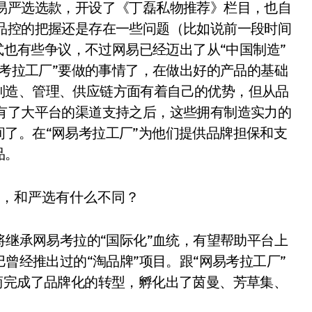
易严选选款，开设了《丁磊私物推荐》栏目，也自
品控的把握还是存在一些问题（比如说前一段时间
方式也有些争议，不过网易已经迈出了从“中国制造”
易考拉工厂”要做的事情了，在做出好的产品的基础
制造、管理、供应链方面有着自己的优势，但从品
有了大平台的渠道支持之后，这些拥有制造实力的
了。在“网易考拉工厂”为他们提供品牌担保和支
品。
将继承网易考拉的“国际化”血统，有望帮助平台上
巴曾经推出过的“淘品牌”项目。跟“网易考拉工厂”
商完成了品牌化的转型，孵化出了茵曼、芳草集、