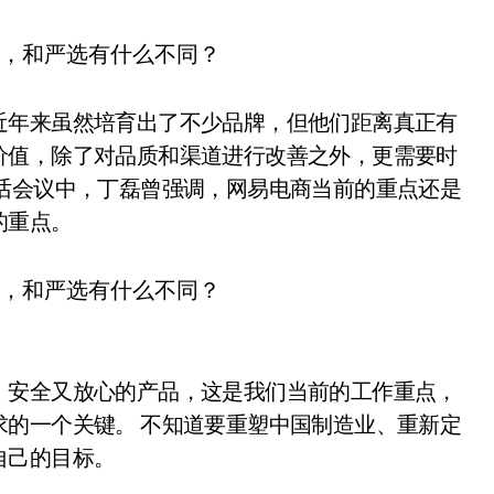
近年来虽然培育出了不少品牌，但他们距离真正有
价值，除了对品质和渠道进行改善之外，更需要时
话会议中，丁磊曾强调，网易电商当前的重点还是
的重点。
、安全又放心的产品，这是我们当前的工作重点，
的一个关键。 不知道要重塑中国制造业、重新定
自己的目标。