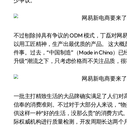
少争议。
不过刨除掉具有争议的 ODM 模式，丁磊对
以用工匠精神，生产出最优质的产品。 这大概
件事。过去，“中国制造”（Made in Chi
升级”潮流之下，只考虑价格而不关注品质，很
一批主打精致生活的大品牌确实满足了人们对高
信奉的消费准则。不过对于大部分人来说，“物
供这样一种“好的生活，没那么贵”的消费方式
际权威机构进行质量检测，开发周期长达两个