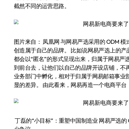
截然不同的运营思路。
图片来自： 凤凰网 与网易严选采用的 ODM 
创造属于自己的品牌。 比如说网易严选上的产
都会以“匿名”的形式呈现出来，归属于网易严选
到前台去，让他们以自己的品牌开设店铺，不再
业务部门中孵化，相对于归属于网易邮箱事业
显的差异。 由此看来，网易再造一个电商平台
丁磊的“小目标”：重塑中国制造业 网易严选的 