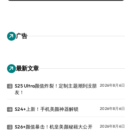
广告
最新文章
S25 Ultra颜值炸裂！定制主题潮到没朋
2026年8月6日
友！
S24+上新！手机美颜神器解锁
2026年8月6日
S26+颜值暴击！机皇美颜秘籍大公开
2026年8月6日