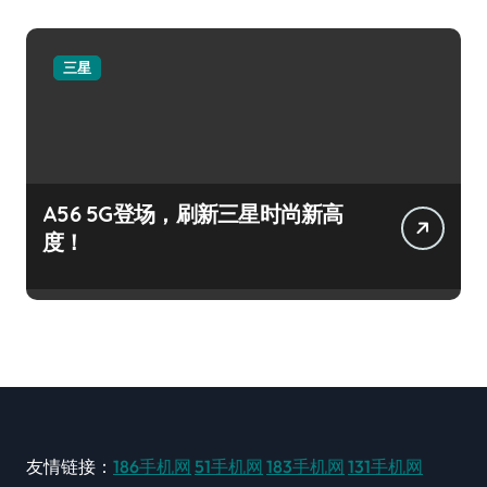
三星
A56 5G登场，刷新三星时尚新高
度！
友情链接：
186手机网
51手机网
183手机网
131手机网