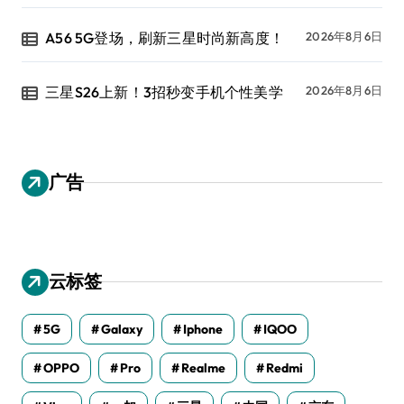
A56 5G登场，刷新三星时尚新高度！
2026年8月6日
三星S26上新！3招秒变手机个性美学
2026年8月6日
广告
云标签
5G
Galaxy
Iphone
IQOO
OPPO
Pro
Realme
Redmi