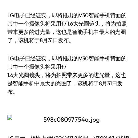
LG电子已经证实，即将推出的V30智能手机背面的
其中一个摄像头将采用f / 1.6大光圈镜头，将为拍照
带来更多的进光量，这也是智能手机中最大的光圈
了，该机将于8月31日发布。
LG电子已经证实，即将推出的V30智能手机背面的
其中一个摄像头将采用f /
1.6大光圈镜头，将为拍照带来更多的进光量，这也
是智能手机中最大的光圈了，该机将于8月31日发
布。