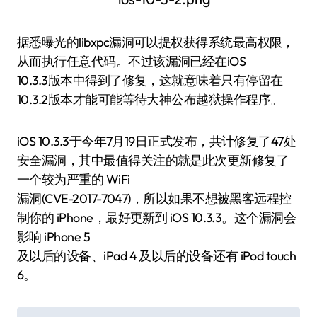
据悉曝光的libxpc漏洞可以提权获得系统最高权限，
从而执行任意代码。不过该漏洞已经在iOS
10.3.3版本中得到了修复，这就意味着只有停留在
10.3.2版本才能可能等待大神公布越狱操作程序。
iOS 10.3.3于今年7月19日正式发布，共计修复了47处
安全漏洞，其中最值得关注的就是此次更新修复了
一个较为严重的 WiFi
漏洞(CVE-2017-7047)，所以如果不想被黑客远程控
制你的 iPhone，最好更新到 iOS 10.3.3。这个漏洞会
影响 iPhone 5
及以后的设备、iPad 4 及以后的设备还有 iPod touch
6。