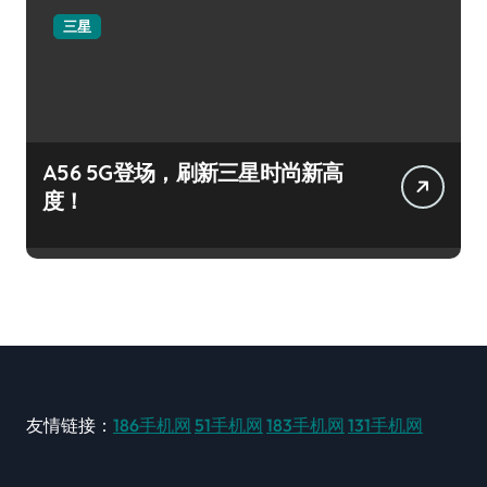
三星
A56 5G登场，刷新三星时尚新高
度！
友情链接：
186手机网
51手机网
183手机网
131手机网