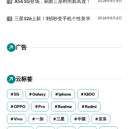
A56 5G登场，刷新三星时尚新高度！
2026年8月6日
三星S26上新！3招秒变手机个性美学
2026年8月6日
广告
云标签
5G
Galaxy
Iphone
IQOO
OPPO
Pro
Realme
Redmi
Vivo
一加
三星
中国
京东