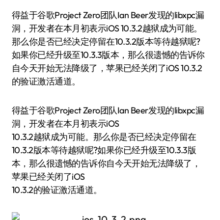
得益于谷歌Project Zero团队Ian Beer发现的libxpc漏
洞，开发者在本月初表示iOS 10.3.2越狱成为可能。
那么你是否已经决定停留在10.3.2版本等待越狱呢?
如果你已经升级至10.3.3版本，那么很遗憾的告诉你
自今天开始无法降级了，苹果已经关闭了iOS 10.3.2
的验证激活通道。
得益于谷歌Project Zero团队Ian Beer发现的libxpc漏
洞，开发者在本月初表示iOS
10.3.2越狱成为可能。那么你是否已经决定停留在
10.3.2版本等待越狱呢?如果你已经升级至10.3.3版
本，那么很遗憾的告诉你自今天开始无法降级了，
苹果已经关闭了iOS
10.3.2的验证激活通道。