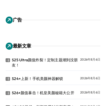
广告
最新文章
S25 Ultra颜值炸裂！定制主题潮到没朋
2026年8月6日
友！
S24+上新！手机美颜神器解锁
2026年8月6日
S26+颜值暴击！机皇美颜秘籍大公开
2026年8月6日