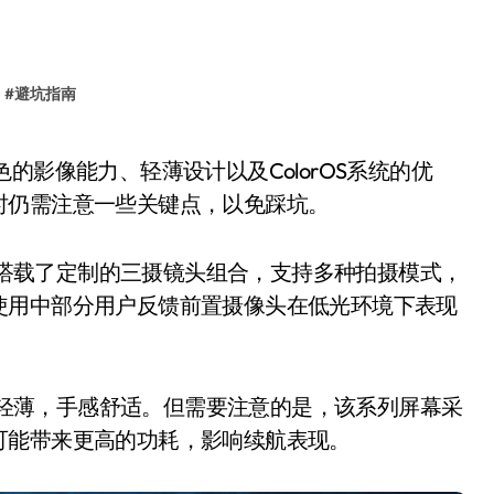
#
避坑指南
时仍需注意一些关键点，以免踩坑。
，搭载了定制的三摄镜头组合，支持多种拍摄模式，
使用中部分用户反馈前置摄像头在低光环境下表现
。
身轻薄，手感舒适。但需要注意的是，该系列屏幕采
可能带来更高的功耗，影响续航表现。