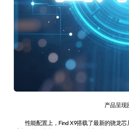
产品呈现
性能配置上，Find X9搭载了最新的骁龙