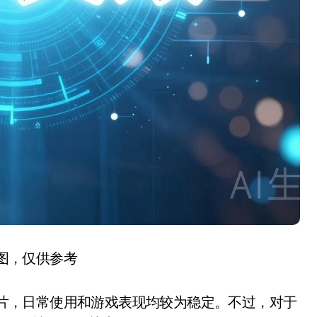
图，仅供参考
芯片，日常使用和游戏表现均较为稳定。不过，对于