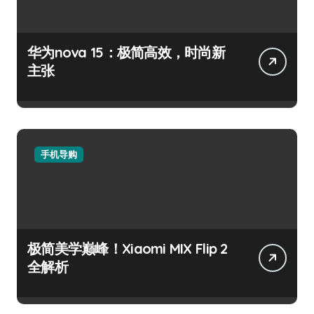
华为nova 15：极简高效，时尚新
主张
手机导购
极简美学巅峰！Xiaomi MIX Flip 2
全解析