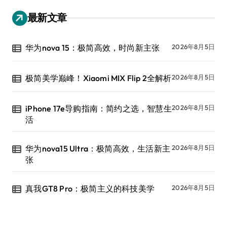
最新文章
华为nova 15：极简高效，时尚新主张
2026年8月5日
极简美学巅峰！Xiaomi MIX Flip 2全解析
2026年8月5日
iPhone 17e导购指南：简约之选，智慧生
2026年8月5日
活
华为nova15 Ultra：极简高效，生活新主
2026年8月5日
张
真我GT8 Pro：极简主义的科技美学
2026年8月5日