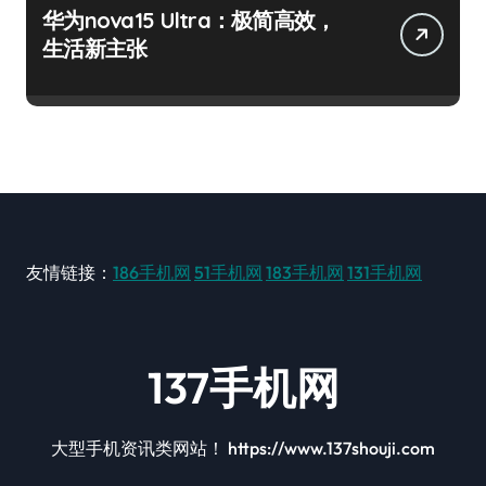
华为nova15 Ultra：极简高效，
生活新主张
友情链接：
186手机网
51手机网
183手机网
131手机网
137手机网
大型手机资讯类网站！ https://www.137shouji.com